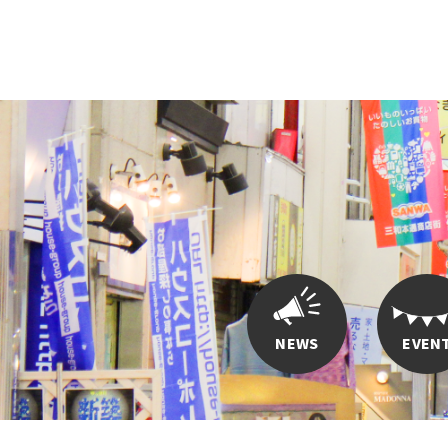
NEWS
EVEN