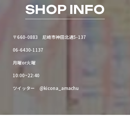
SHOP INFO
〒660-0883
尼崎市神田北通5-137
06-6430-1137
月曜or火曜
10:00~22:40
ツイッター
@kicona_amachu