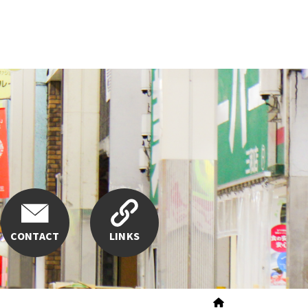
CONTACT
LINKS