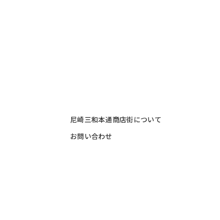
尼崎三和本通商店街について
お問い合わせ