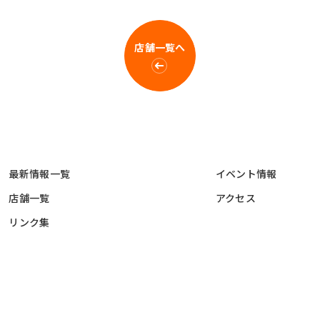
店舗一覧へ
最新情報一覧
イベント情報
店舗一覧
アクセス
リンク集