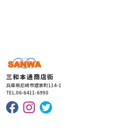
三和本通商店街
兵庫県尼崎市建家町114-1
TEL.
06-6411-6990