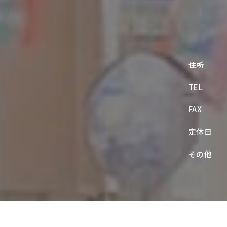
住所
TEL
FAX
定休日
その他