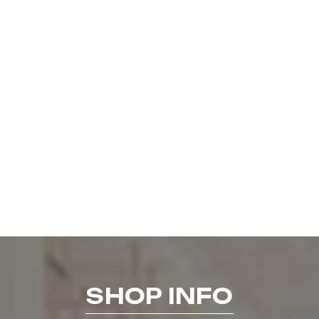
SHOP INFO