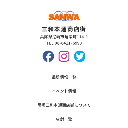
三和本通商店街
兵庫県尼崎市建家町114-1
TEL.
06-6411-6990
最新情報一覧
イベント情報
尼崎三和本通商店街について
店舗一覧