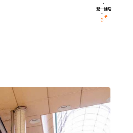
店舗一覧
そら