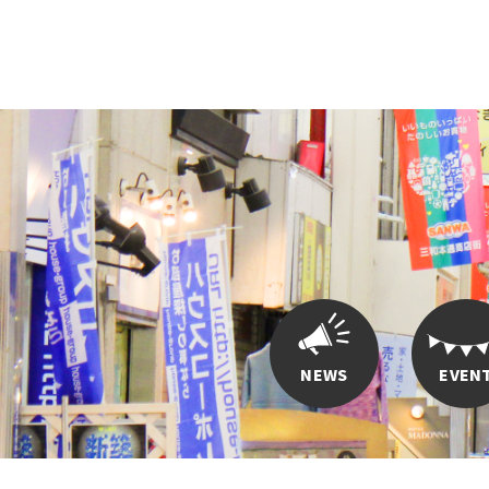
NEWS
EVEN