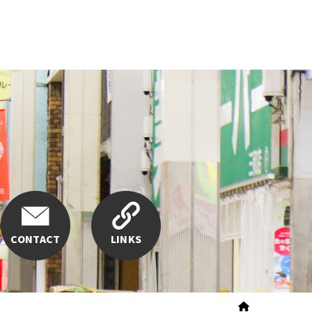
CONTACT
LINKS