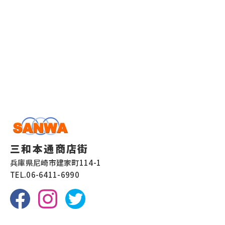
三和本通商店街
兵庫県尼崎市建家町114-1
TEL.
06-6411-6990