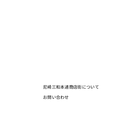
尼崎三和本通商店街について
お問い合わせ