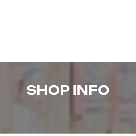
SHOP INFO