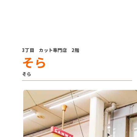
3丁目 カット専門店 2階
そら
そら