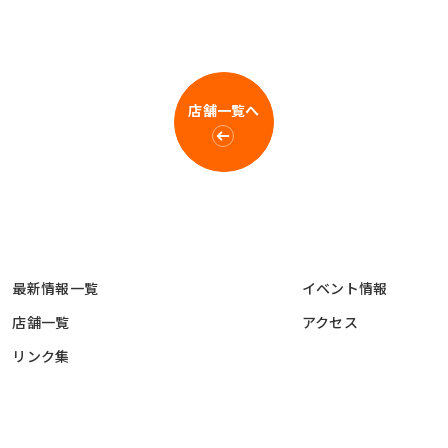
店舗一覧へ
最新情報一覧
イベント情報
店舗一覧
アクセス
リンク集