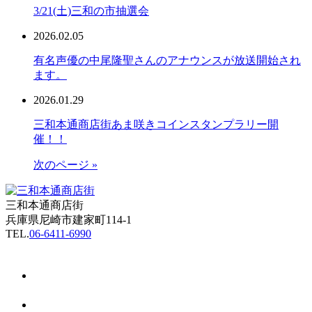
3/21(土)三和の市抽選会
2026.02.05
有名声優の中尾隆聖さんのアナウンスが放送開始され
ます。
2026.01.29
三和本通商店街あま咲きコインスタンプラリー開
催！！
次のページ »
三和本通商店街
兵庫県尼崎市建家町114-1
TEL.
06-6411-6990