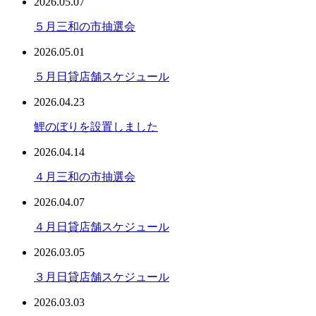
2026.05.07
５月三和の市抽選会
2026.05.01
５月日貸店舗スケジュール
2026.04.23
鯉のぼりを設置しました
2026.04.14
４月三和の市抽選会
2026.04.07
４月日貸店舗スケジュール
2026.03.05
３月日貸店舗スケジュール
2026.03.03