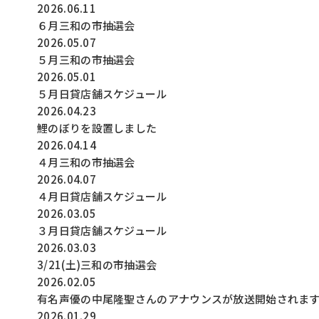
2026.06.11
６月三和の市抽選会
2026.05.07
５月三和の市抽選会
2026.05.01
５月日貸店舗スケジュール
2026.04.23
鯉のぼりを設置しました
2026.04.14
４月三和の市抽選会
2026.04.07
４月日貸店舗スケジュール
2026.03.05
３月日貸店舗スケジュール
2026.03.03
3/21(土)三和の市抽選会
2026.02.05
有名声優の中尾隆聖さんのアナウンスが放送開始されま
2026.01.29