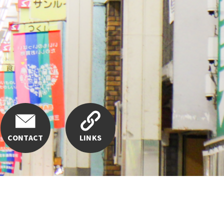
CONTACT
LINKS