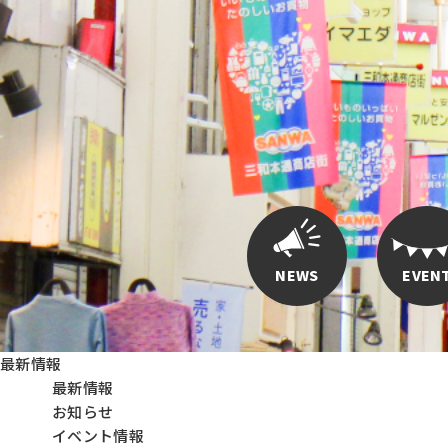
NEWS
EVEN
最新情報
最新情報
お知らせ
イベント情報