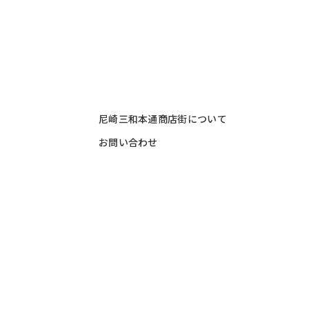
尼崎三和本通商店街について
お問い合わせ