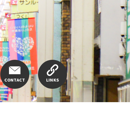
CONTACT
LINKS