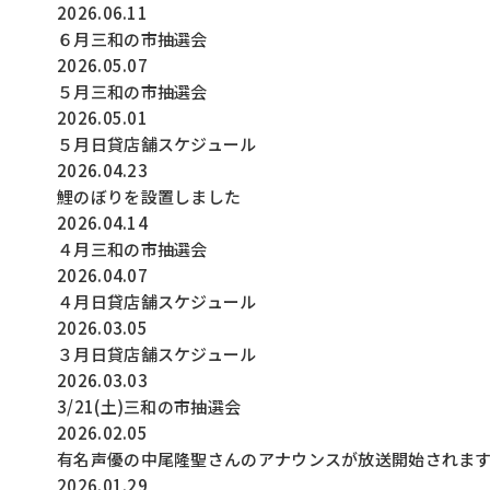
2026.06.11
６月三和の市抽選会
2026.05.07
５月三和の市抽選会
2026.05.01
５月日貸店舗スケジュール
2026.04.23
鯉のぼりを設置しました
2026.04.14
４月三和の市抽選会
2026.04.07
４月日貸店舗スケジュール
2026.03.05
３月日貸店舗スケジュール
2026.03.03
3/21(土)三和の市抽選会
2026.02.05
有名声優の中尾隆聖さんのアナウンスが放送開始されま
2026.01.29