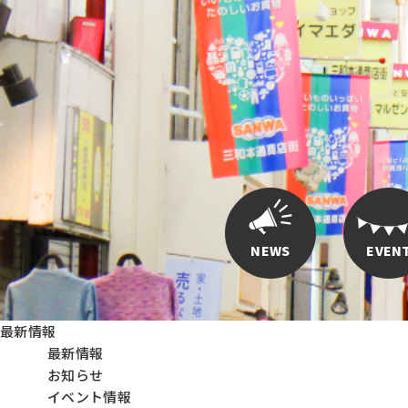
NEWS
EVEN
最新情報
最新情報
お知らせ
イベント情報