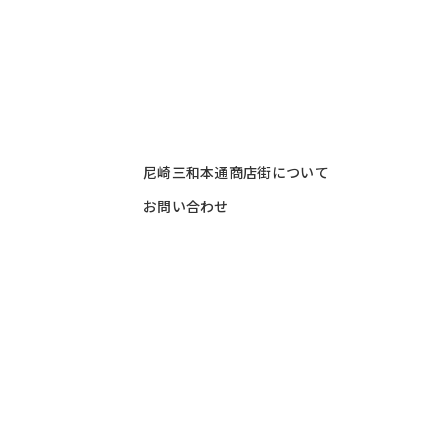
尼崎三和本通商店街について
お問い合わせ