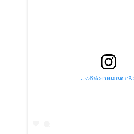
この投稿をInstagramで見