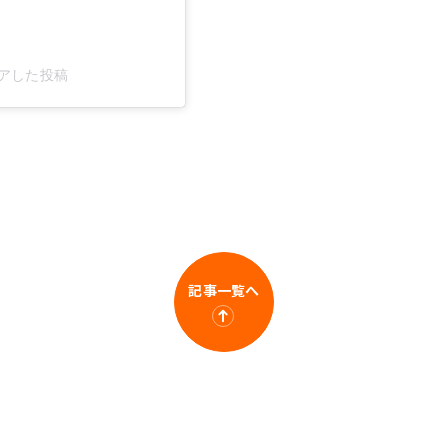
ェアした投稿
記事一覧へ