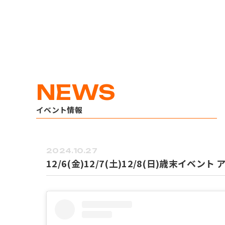
イベント情報
2024.10.27
12/6(金)12/7(土)12/8(日)歳末イベ