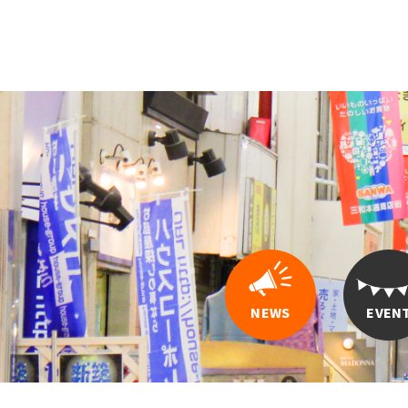
NEWS
EVEN