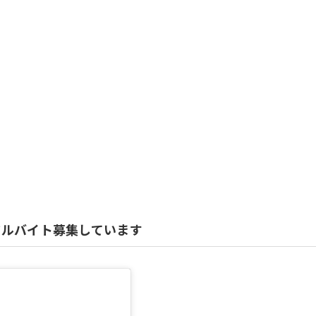
ント アルバイト募集しています