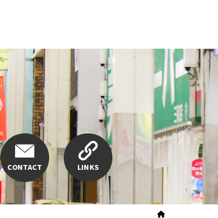
CONTACT
LINKS