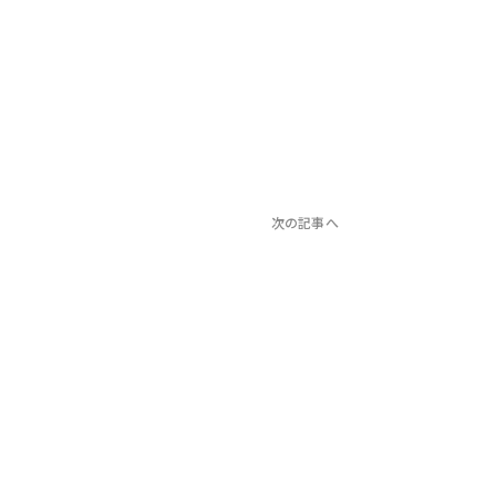
次の記事へ