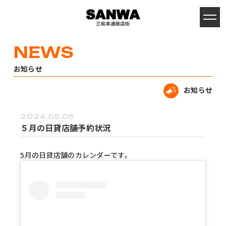
お知らせ
お知らせ
2024.05.05
５月の日貸店舗予約状況
5月の日貸店舗のカレンダーです。