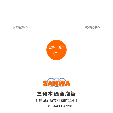
前の記事へ
次の記事へ
記事一覧へ
三和本通商店街
兵庫県尼崎市建家町114-1
TEL.
06-6411-6990