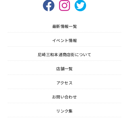
最新情報一覧
イベント情報
尼崎三和本通商店街について
店舗一覧
アクセス
お問い合わせ
リンク集