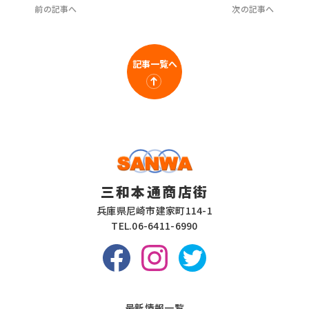
前の記事へ
次の記事へ
記事一覧へ
三和本通商店街
兵庫県尼崎市建家町114-1
TEL.
06-6411-6990
最新情報一覧