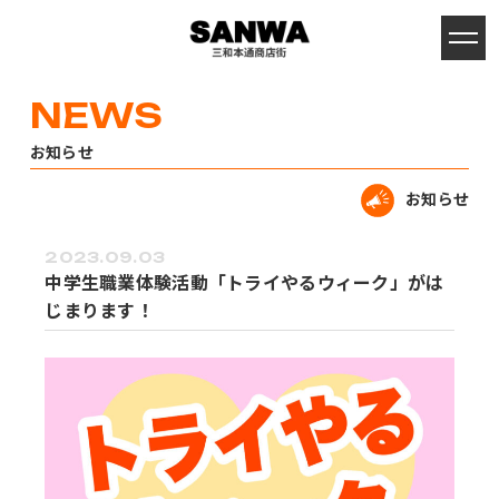
お知らせ
お知らせ
2023.09.03
中学生職業体験活動「トライやるウィーク」がは
じまります！