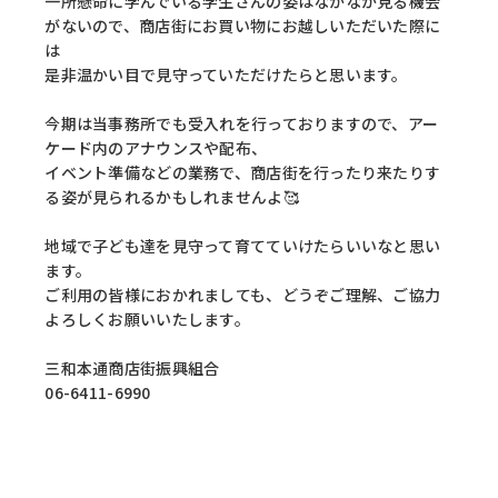
一所懸命に学んでいる学生さんの姿はなかなか見る機会
がないので、商店街にお買い物にお越しいただいた際に
は
是非温かい目で見守っていただけたらと思います。
今期は当事務所でも受入れを行っておりますので、アー
ケード内のアナウンスや配布、
イベント準備などの業務で、商店街を行ったり来たりす
る姿が見られるかもしれませんよ🥰
地域で子ども達を見守って育てていけたらいいなと思い
ます。
ご利用の皆様におかれましても、どうぞご理解、ご協力
よろしくお願いいたします。
三和本通商店街振興組合
06-6411-6990