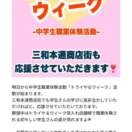
明日から中学生職業体験活動「トライやるウィーク」活
動が始まります。
三和本通商店街でも学生さんの学びに是非生かしていた
だければと、応援させていただいております。
期間中はトライやるウィーク受入れ店舗様で職業体験さ
れる初々しい学生さんの姿が見れますよ🌟