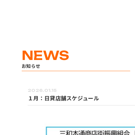
お知らせ
2026.01.15
１月：日貸店舗スケジュール