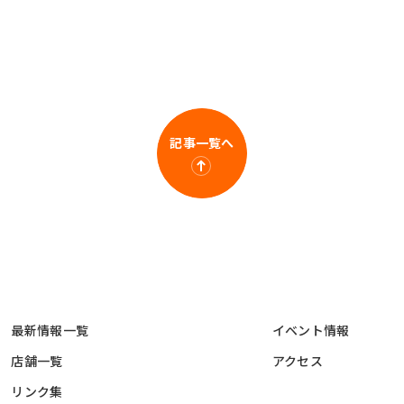
記事一覧へ
最新情報一覧
イベント情報
店舗一覧
アクセス
リンク集