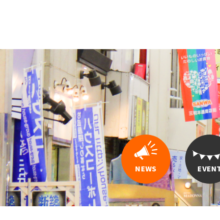
NEWS
EVEN