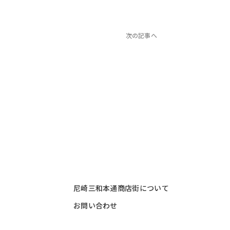
次の記事へ
尼崎三和本通商店街について
お問い合わせ