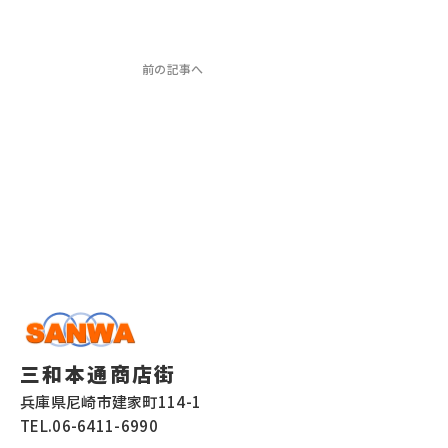
前の記事へ
三和本通商店街
兵庫県尼崎市建家町114-1
TEL.
06-6411-6990