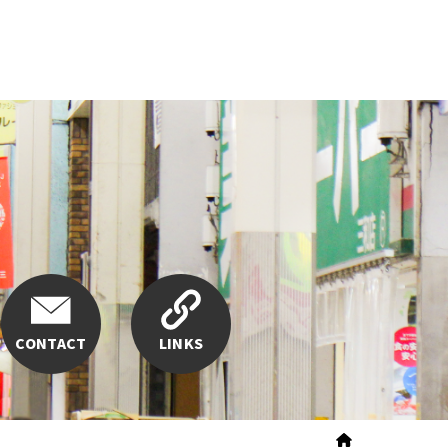
CONTACT
LINKS