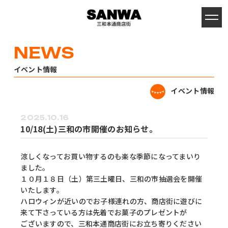
イベント情報
イベント情報
2025.10.16
10/18(土)三和の市開催のお知らせ。
涼しくなってお買い物するのも楽な季節になってまいり
ました。
１０月１８日（土）第三土曜日、三和の市抽選会を開催
いたします。
ハロウィンが近いのでお子様連れの方、商店街に遊びに
来て下さっている方は先着でお菓子のプレゼントが
ございますので、三和本通商店街にお立ち寄りください