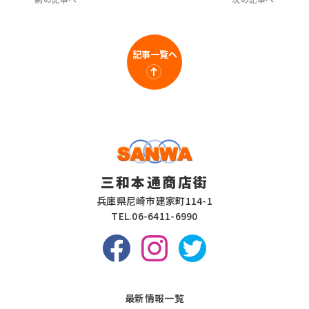
記事一覧へ
三和本通商店街
兵庫県尼崎市建家町114-1
TEL.
06-6411-6990
最新情報一覧