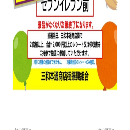
前の記事へ
次の記事へ